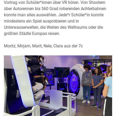
Vortrag von Schüler*innen über VR hören. Von Shootern
über Autorennen bis 360 Grad rotierenden Achterbahnen
konnte man alles auswählen. Jede*r Schüler*in konnte
mindestens ein Spiel ausprobieren und in
Unterwasserwelten, die Weiten des Weltraums oder die
größten Städte Europas reisen.
Moritz, Mirjam, Marit, Nele, Clara aus der 7c