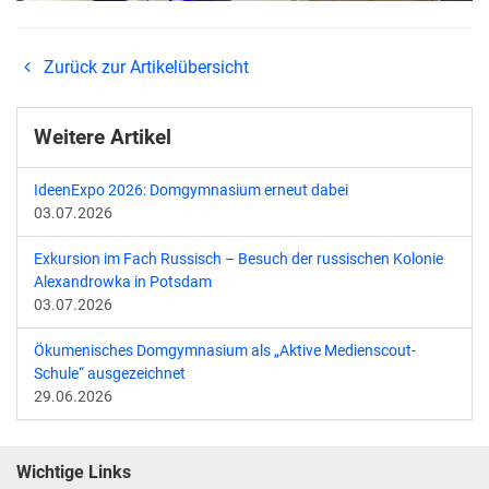
Zurück zur Artikelübersicht
Weitere Artikel
IdeenExpo 2026: Domgymnasium erneut dabei
03.07.2026
Exkursion im Fach Russisch – Besuch der russischen Kolonie
Alexandrowka in Potsdam
03.07.2026
Ökumenisches Domgymnasium als „Aktive Medienscout-
Schule“ ausgezeichnet
29.06.2026
Wichtige Links