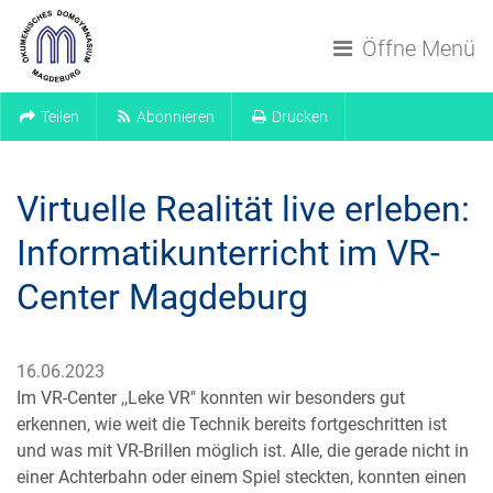
Navigation überspringen
Öffne Menü
Teilen
Abonnieren
Drucken
Virtuelle Realität live erleben:
Informatikunterricht im VR-
Center Magdeburg
16.06.2023
Im VR-Center ,,Leke VR" konnten wir besonders gut
erkennen, wie weit die Technik bereits fortgeschritten ist
und was mit VR-Brillen möglich ist. Alle, die gerade nicht in
einer Achterbahn oder einem Spiel steckten, konnten einen