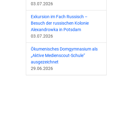
03.07.2026
Exkursion im Fach Russisch –
Besuch der russischen Kolonie
Alexandrowka in Potsdam
03.07.2026
Ökumenisches Domgymnasium als
„Aktive Medienscout-Schule“
ausgezeichnet
29.06.2026