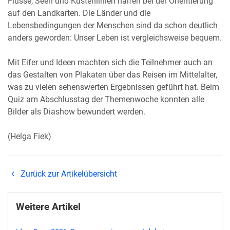
Flüsse, Seen und Küstenlinien halfen bei der Orientierung
auf den Landkarten. Die Länder und die
Lebensbedingungen der Menschen sind da schon deutlich
anders geworden: Unser Leben ist vergleichsweise bequem.
Mit Eifer und Ideen machten sich die Teilnehmer auch an
das Gestalten von Plakaten über das Reisen im Mittelalter,
was zu vielen sehenswerten Ergebnissen geführt hat. Beim
Quiz am Abschlusstag der Themenwoche konnten alle
Bilder als Diashow bewundert werden.
(Helga Fiek)
Zurück zur Artikelübersicht
Weitere Artikel