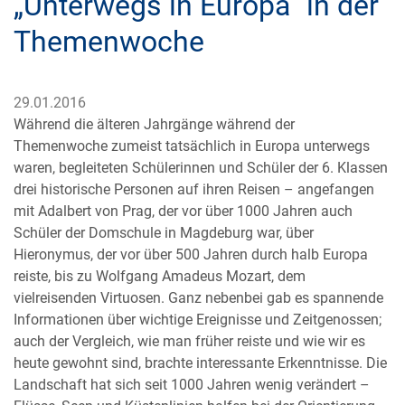
„Unterwegs in Europa“ in der
Themenwoche
29.01.2016
Während die älteren Jahrgänge während der
Themenwoche zumeist tatsächlich in Europa unterwegs
waren, begleiteten Schülerinnen und Schüler der 6. Klassen
drei historische Personen auf ihren Reisen – angefangen
mit Adalbert von Prag, der vor über 1000 Jahren auch
Schüler der Domschule in Magdeburg war, über
Hieronymus, der vor über 500 Jahren durch halb Europa
reiste, bis zu Wolfgang Amadeus Mozart, dem
vielreisenden Virtuosen. Ganz nebenbei gab es spannende
Informationen über wichtige Ereignisse und Zeitgenossen;
auch der Vergleich, wie man früher reiste und wie wir es
heute gewohnt sind, brachte interessante Erkenntnisse. Die
Landschaft hat sich seit 1000 Jahren wenig verändert –