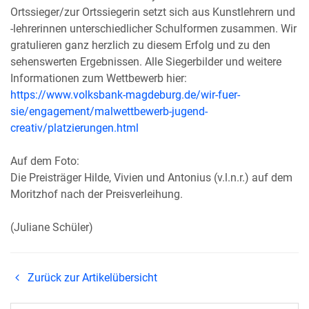
Ortssieger/zur Ortssiegerin setzt sich aus Kunstlehrern und
-lehrerinnen unterschiedlicher Schulformen zusammen. Wir
gratulieren ganz herzlich zu diesem Erfolg und zu den
sehenswerten Ergebnissen. Alle Siegerbilder und weitere
Informationen zum Wettbewerb hier:
https://www.volksbank-magdeburg.de/wir-fuer-
sie/engagement/malwettbewerb-jugend-
creativ/platzierungen.html
Auf dem Foto:
Die Preisträger Hilde, Vivien und Antonius (v.l.n.r.) auf dem
Moritzhof nach der Preisverleihung.
(Juliane Schüler)
Zurück zur Artikelübersicht