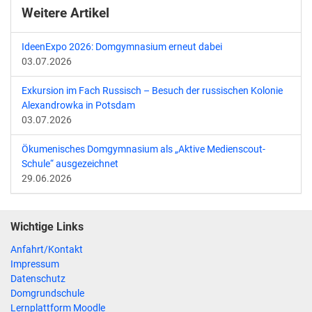
Weitere Artikel
IdeenExpo 2026: Domgymnasium erneut dabei
03.07.2026
Exkursion im Fach Russisch – Besuch der russischen Kolonie
Alexandrowka in Potsdam
03.07.2026
Ökumenisches Domgymnasium als „Aktive Medienscout-
Schule“ ausgezeichnet
29.06.2026
Wichtige Links
Anfahrt/Kontakt
Impressum
Datenschutz
Domgrundschule
Lernplattform Moodle