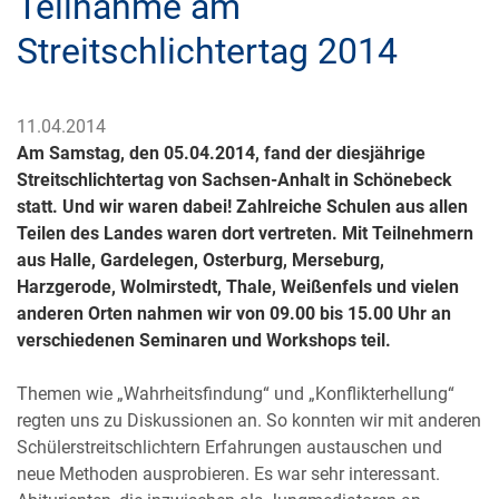
Teilnahme am
Streitschlichtertag 2014
11.04.2014
Am Samstag, den 05.04.2014, fand der diesjährige
Streitschlichtertag von Sachsen-Anhalt in Schönebeck
statt. Und wir waren dabei! Zahlreiche Schulen aus allen
Teilen des Landes waren dort vertreten. Mit Teilnehmern
aus Halle, Gardelegen, Osterburg, Merseburg,
Harzgerode, Wolmirstedt, Thale, Weißenfels und vielen
anderen Orten nahmen wir von 09.00 bis 15.00 Uhr an
verschiedenen Seminaren und Workshops teil.
Themen wie „Wahrheitsfindung“ und „Konflikterhellung“
regten uns zu Diskussionen an. So konnten wir mit anderen
Schülerstreitschlichtern Erfahrungen austauschen und
neue Methoden ausprobieren. Es war sehr interessant.