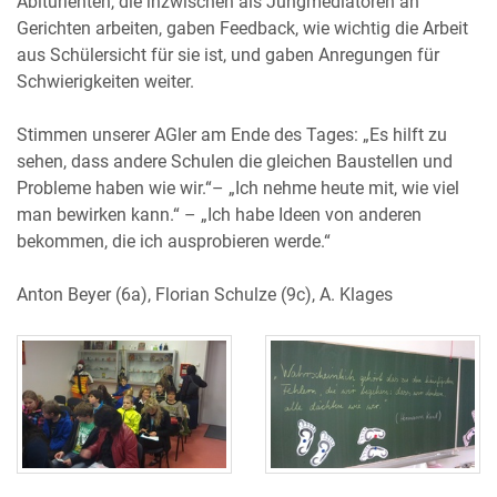
Abiturienten, die inzwischen als Jungmediatoren an
Gerichten arbeiten, gaben Feedback, wie wichtig die Arbeit
aus Schülersicht für sie ist, und gaben Anregungen für
Schwierigkeiten weiter.
Stimmen unserer AGler am Ende des Tages: „Es hilft zu
sehen, dass andere Schulen die gleichen Baustellen und
Probleme haben wie wir.“– „Ich nehme heute mit, wie viel
man bewirken kann.“ – „Ich habe Ideen von anderen
bekommen, die ich ausprobieren werde.“
Anton Beyer (6a), Florian Schulze (9c), A. Klages