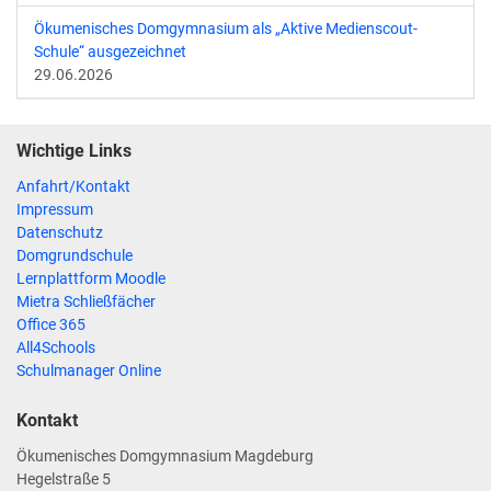
Ökumenisches Domgymnasium als „Aktive Medienscout-
Schule“ ausgezeichnet
29.06.2026
Wichtige Links
Anfahrt/Kontakt
Impressum
Datenschutz
Domgrundschule
Lernplattform Moodle
Mietra Schließfächer
Office 365
All4Schools
Schulmanager Online
Kontakt
Ökumenisches Domgymnasium Magdeburg
Hegelstraße 5