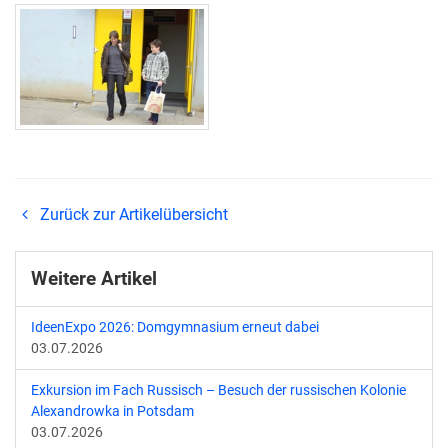
Zurück zur Artikelübersicht
Weitere Artikel
IdeenExpo 2026: Domgymnasium erneut dabei
03.07.2026
Exkursion im Fach Russisch – Besuch der russischen Kolonie
Alexandrowka in Potsdam
03.07.2026