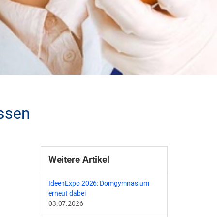
ssen
Weitere Artikel
IdeenExpo 2026: Domgymnasium
erneut dabei
03.07.2026