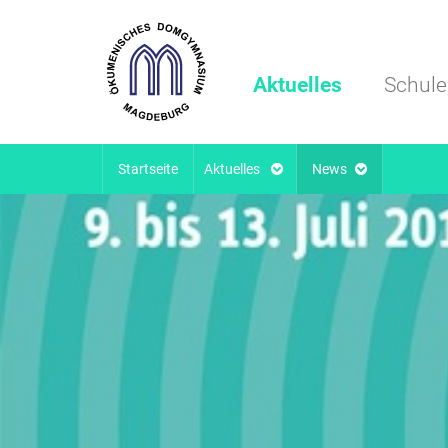
Aktuelles
Schule
Startseite
Aktuelles
News