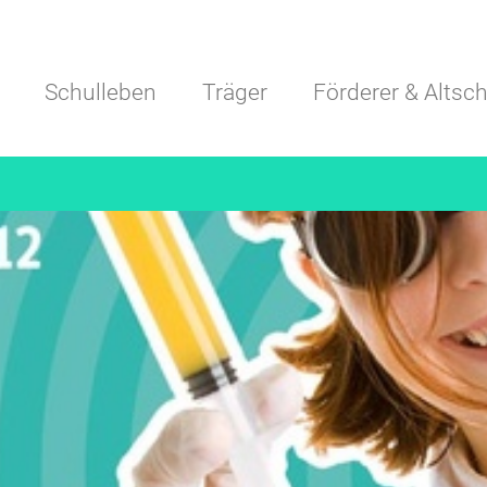
Navigation überspringen
Schulleben
Träger
Förderer & Altsch