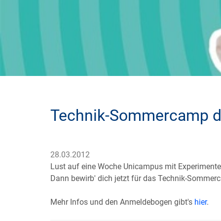
Technik-Sommercamp der
28.03.2012
Lust auf eine Woche Unicampus mit Experimente
Dann bewirb' dich jetzt für das Technik-Somme
Mehr Infos und den Anmeldebogen gibt's
hier
.