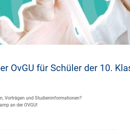
 OvGU für Schüler der 10. Kla
n, Vorträgen und Studieninformationen?
rcamp an der OVGU!