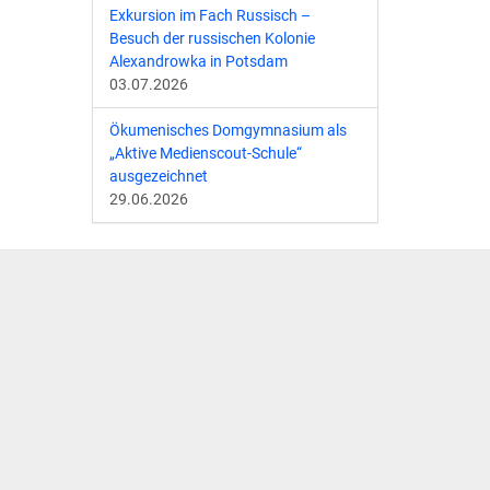
Exkursion im Fach Russisch –
Besuch der russischen Kolonie
Alexandrowka in Potsdam
03.07.2026
Ökumenisches Domgymnasium als
„Aktive Medienscout-Schule“
ausgezeichnet
29.06.2026