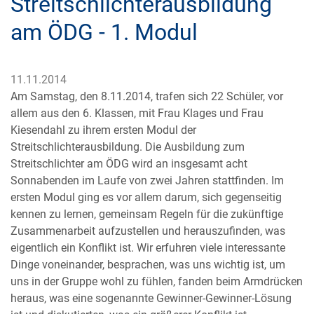
Streitschlichterausbildung
am ÖDG - 1. Modul
11.11.2014
Am Samstag, den 8.11.2014, trafen sich 22 Schüler, vor
allem aus den 6. Klassen, mit Frau Klages und Frau
Kiesendahl zu ihrem ersten Modul der
Streitschlichterausbildung. Die Ausbildung zum
Streitschlichter am ÖDG wird an insgesamt acht
Sonnabenden im Laufe von zwei Jahren stattfinden. Im
ersten Modul ging es vor allem darum, sich gegenseitig
kennen zu lernen, gemeinsam Regeln für die zukünftige
Zusammenarbeit aufzustellen und herauszufinden, was
eigentlich ein Konflikt ist. Wir erfuhren viele interessante
Dinge voneinander, besprachen, was uns wichtig ist, um
uns in der Gruppe wohl zu fühlen, fanden beim Armdrücken
heraus, was eine sogenannte Gewinner-Gewinner-Lösung