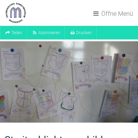
Navigation überspringen
Öffne Menü
Teilen
Abonnieren
Drucken