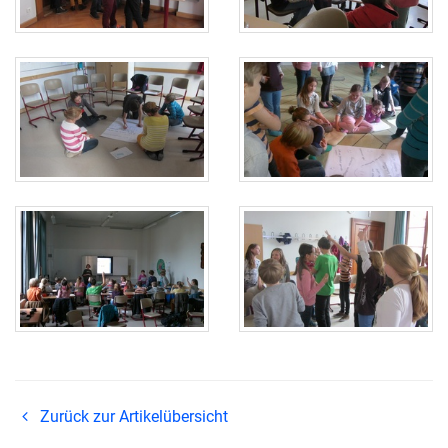
Zurück zur Artikelübersicht