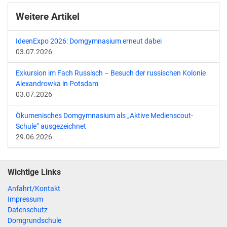
Weitere Artikel
IdeenExpo 2026: Domgymnasium erneut dabei
03.07.2026
Exkursion im Fach Russisch – Besuch der russischen Kolonie
Alexandrowka in Potsdam
03.07.2026
Ökumenisches Domgymnasium als „Aktive Medienscout-
Schule“ ausgezeichnet
29.06.2026
Wichtige Links
Anfahrt/Kontakt
Impressum
Datenschutz
Domgrundschule