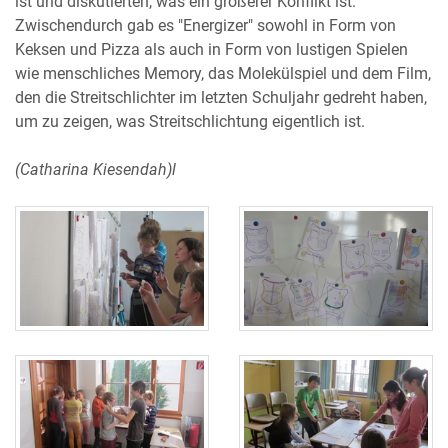
ist und diskutierten, was ein größerer Konflikt ist.
Zwischendurch gab es "Energizer" sowohl in Form von
Keksen und Pizza als auch in Form von lustigen Spielen
wie menschliches Memory, das Molekülspiel und dem Film,
den die Streitschlichter im letzten Schuljahr gedreht haben,
um zu zeigen, was Streitschlichtung eigentlich ist.
(Catharina Kiesendah)l