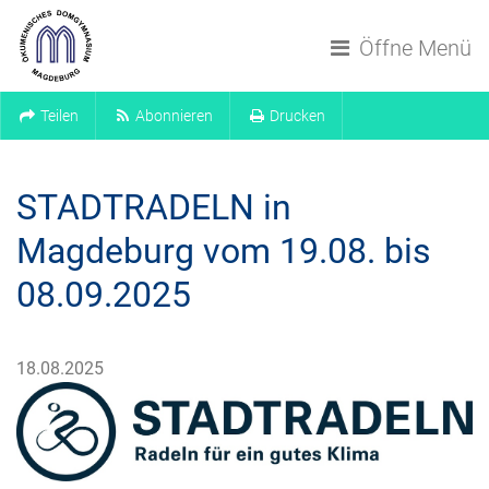
Navigation überspringen
Öffne Menü
Teilen
Abonnieren
Drucken
STADTRADELN in
Magdeburg vom 19.08. bis
08.09.2025
18.08.2025