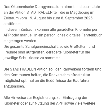
Das Ökumenische Domgymnasium nimmt in diesem Jahr
an der Aktion STADTRADELN teil, die in Magdeburg im
Zeitraum vom 19. August bis zum 8. September 2025
stattfindet.
In diesem Zeitraum können alle geradelten Kilometer per
APP oder manuell in ein persönliches digitales Fahrtenbuch
eingetragen werden.
Die gesamte Schulgemeinschaft, sowie Großeltern und
Freunde sind aufgerufen, geradelte Kilometer für die
jeweilige Schulklasse zu sammeln.
Die STADTRADELN Aktion soll den Radverkehr fördern und
den Kommunen helfen, die Radverkehrsinfrastruktur
möglichst optimal an die Bedürfnisse der Radfahrer
anzupassen.
Alle Hinweise zur Registrierung, zur Eintragung der
Kilometer oder zur Nutzung der APP sowie viele weitere