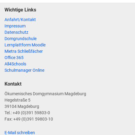
Wichtige Links
Anfahrt/Kontakt
Impressum
Datenschutz
Domgrundschule
Lernplattform Moodle
Mietra Schließfächer
Office 365
All4Schools
Schulmanager Online
Kontakt
Ökumenisches Domgymnasium Magdeburg
Hegelstraße 5
39104 Magdeburg
Tel.: +49 (0)391 59803-0
Fax: +49 (0)391 59803-10
E-Mail schreiben