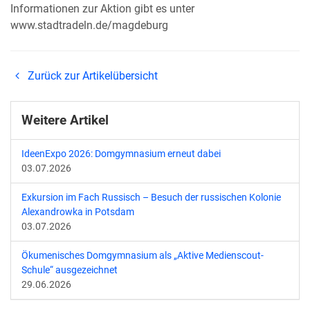
Informationen zur Aktion gibt es unter
www.stadtradeln.de/magdeburg
Zurück zur Artikelübersicht
Weitere Artikel
IdeenExpo 2026: Domgymnasium erneut dabei
03.07.2026
Exkursion im Fach Russisch – Besuch der russischen Kolonie
Alexandrowka in Potsdam
03.07.2026
Ökumenisches Domgymnasium als „Aktive Medienscout-
Schule“ ausgezeichnet
29.06.2026