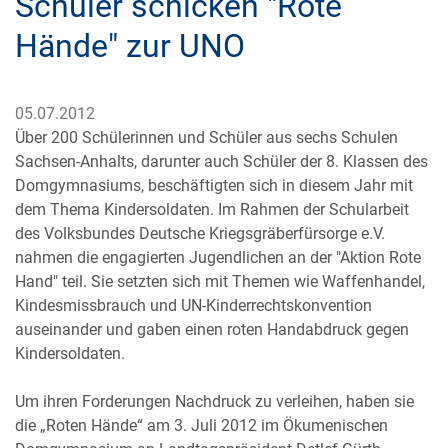
Schüler schicken "Rote
Hände" zur UNO
05.07.2012
Über 200 Schülerinnen und Schüler aus sechs Schulen
Sachsen-Anhalts, darunter auch Schüler der 8. Klassen des
Domgymnasiums, beschäftigten sich in diesem Jahr mit
dem Thema Kindersoldaten. Im Rahmen der Schularbeit
des Volksbundes Deutsche Kriegsgräberfürsorge e.V.
nahmen die engagierten Jugendlichen an der "Aktion Rote
Hand" teil. Sie setzten sich mit Themen wie Waffenhandel,
Kindesmissbrauch und UN-Kinderrechtskonvention
auseinander und gaben einen roten Handabdruck gegen
Kindersoldaten.
Um ihren Forderungen Nachdruck zu verleihen, haben sie
die „Roten Hände“ am 3. Juli 2012 im Ökumenischen