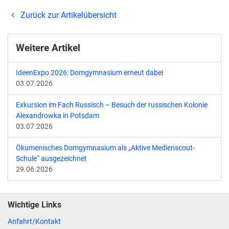
Zurück zur Artikelübersicht
Weitere Artikel
IdeenExpo 2026: Domgymnasium erneut dabei
03.07.2026
Exkursion im Fach Russisch – Besuch der russischen Kolonie
Alexandrowka in Potsdam
03.07.2026
Ökumenisches Domgymnasium als „Aktive Medienscout-
Schule“ ausgezeichnet
29.06.2026
Wichtige Links
Anfahrt/Kontakt