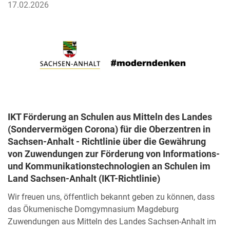
17.02.2026
IKT Förderung an Schulen aus Mitteln des Landes
(Sondervermögen Corona) für die Oberzentren in
Sachsen-Anhalt - Richtlinie über die Gewährung
von Zuwendungen zur Förderung von Informations-
und Kommunikationstechnologien an Schulen im
Land Sachsen-Anhalt (IKT-Richtlinie)
Wir freuen uns, öffentlich bekannt geben zu können, dass
das Ökumenische Domgymnasium Magdeburg
Zuwendungen aus Mitteln des Landes Sachsen-Anhalt im