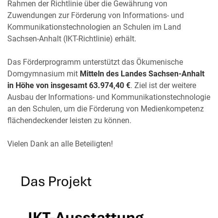
Rahmen der Richtlinie über die Gewährung von
Zuwendungen zur Förderung von Informations- und
Kommunikationstechnologien an Schulen im Land
Sachsen-Anhalt (IKT-Richtlinie) erhält.
Das Förderprogramm unterstützt das Ökumenische
Domgymnasium mit
Mitteln des Landes Sachsen-Anhalt
in Höhe von insgesamt
63.974,40 €
. Ziel ist der weitere
Ausbau der Informations- und Kommunikationstechnologie
an den Schulen, um die Förderung von Medienkompetenz
flächendeckender leisten zu können.
Vielen Dank an alle Beteiligten!