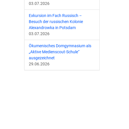
03.07.2026
Exkursion im Fach Russisch –
Besuch der russischen Kolonie
Alexandrowka in Potsdam
03.07.2026
Ökumenisches Domgymnasium als
„Aktive Medienscout-Schule“
ausgezeichnet
29.06.2026