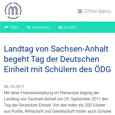
Navigation überspringen
Öffne Menü
Teilen
Abonnieren
Drucken
Landtag von Sachsen-Anhalt
begeht Tag der Deutschen
Einheit mit Schülern des ÖDG
06.10.2011
Mit einer Festveranstaltung im Plenarsaal beging der
Landtag von Sachsen-Anhalt am 29. September 2011 den
Tag der Deutschen Einheit. Vor den mehr als 200 Gästen
aus Politik, Wirtschaft und Gesellschaft traten auch Schüler