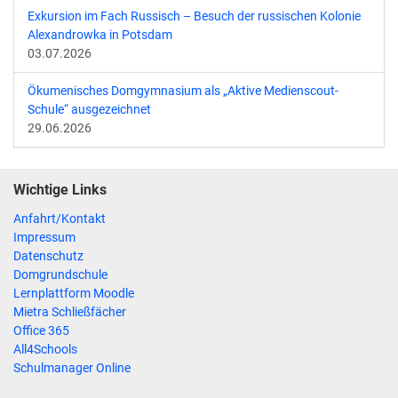
Exkursion im Fach Russisch – Besuch der russischen Kolonie
Alexandrowka in Potsdam
03.07.2026
Ökumenisches Domgymnasium als „Aktive Medienscout-
Schule“ ausgezeichnet
29.06.2026
Wichtige Links
Anfahrt/Kontakt
Impressum
Datenschutz
Domgrundschule
Lernplattform Moodle
Mietra Schließfächer
Office 365
All4Schools
Schulmanager Online