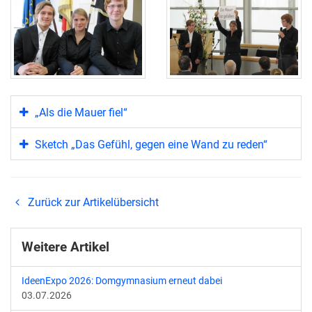
„Als die Mauer fiel“
Sketch „Das Gefühl, gegen eine Wand zu reden“
Zurück zur Artikelübersicht
Weitere Artikel
IdeenExpo 2026: Domgymnasium erneut dabei
03.07.2026