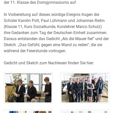
der 11. Klasse des Domgymnasiums auf.
In Vorbereitung auf dieses würdige Ereignis trugen die
Schüler Karolin Pott, Paul Lühmann und Johannes Riehn
(Klasse 11, Kurs Sozialkunde, Kurslehrer Marco Schulz)
ihre Gedanken zum Tag der Deutschen Einheit zusammen.
Daraus entstanden das Gedicht „Als die Mauer fiel“ und der
Sketch „Das Gefühl, gegen eine Wand zu reden“, die sie
während der Feierstunde vortrugen.
Gedicht und Sketch zum Nachlesen finden Sie hier: