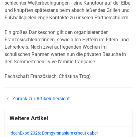
schlechter Wetterbedingungen - eine Kanutour auf der Elbe
und knüpften spätestens beim abschließendes Grillen und
Fußballspielen enge Kontakte zu unseren Partnerschülern.
Ein großes Dankeschön gilt den organisierenden
Französischlehrerinnen, sowie allen Helfern im Eltern- und
Lehrerkreis. Nach zwei aufregenden Wochen im
schulischen Rahmen warten nun die privaten Besuche in
den Sommerferien - vive l’amitié française.
Fachschaft Französisch, Christina Trog)
Zurück zur Artikelübersicht
Weitere Artikel
IdeenExpo 2026: Domgymnasium erneut dabei