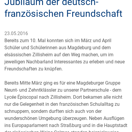
Jubiläum der deutsch-
französischen Freundschaft
23.05.2016
Bereits zum 10. Mal konnten sich im März und April
Schüler und Schülerinnen aus Magdeburg und dem
elsässischen Zillisheim auf den Weg machen, um im
jeweiligen Nachbarland Interessantes zu erleben und neue
Freundschaften zu knüpfen.
Bereits Mitte März ging es für eine Magdeburger Gruppe
Neunt- und Zehntklässler zu unserer Partnerschule - dem
Lycée Épiscopal nach Zillisheim. Dort bekamen alle nicht
nur die Gelegenheit in den französischen Schulalltag zu
schnuppern, sondern durften sich auch von der
wunderschönen Umgebung überzeugen. Neben Ausflügen
ins Europaparlament nach Straßburg und in die Hauptstadt