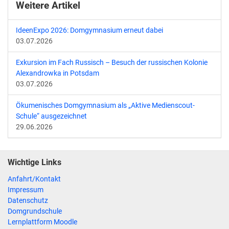
Weitere Artikel
IdeenExpo 2026: Domgymnasium erneut dabei
03.07.2026
Exkursion im Fach Russisch – Besuch der russischen Kolonie
Alexandrowka in Potsdam
03.07.2026
Ökumenisches Domgymnasium als „Aktive Medienscout-
Schule“ ausgezeichnet
29.06.2026
Wichtige Links
Anfahrt/Kontakt
Impressum
Datenschutz
Domgrundschule
Lernplattform Moodle