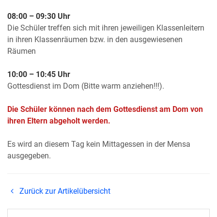
08:00 – 09:30 Uhr
Die Schüler treffen sich mit ihren jeweiligen Klassenleitern
in ihren Klassenräumen bzw. in den ausgewiesenen
Räumen
10:00 – 10:45 Uhr
Gottesdienst im Dom (Bitte warm anziehen!!!).
Die Schüler können nach dem Gottesdienst am Dom von
ihren Eltern abgeholt werden.
Es wird an diesem Tag kein Mittagessen in der Mensa
ausgegeben.
Zurück zur Artikelübersicht