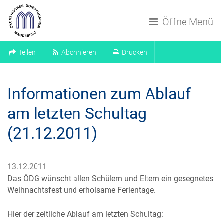
Navigation überspringen
Öffne Menü
Teilen
Abonnieren
Drucken
Informationen zum Ablauf
am letzten Schultag
(21.12.2011)
13.12.2011
Das ÖDG wünscht allen Schülern und Eltern ein gesegnetes
Weihnachtsfest und erholsame Ferientage.
Hier der zeitliche Ablauf am letzten Schultag: