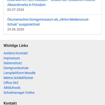
Alexandrowka in Potsdam
03.07.2026
Ökumenisches Domgymnasium als „Aktive Medienscout-
Schule“ ausgezeichnet
29.06.2026
Wichtige Links
Anfahrt/Kontakt
Impressum
Datenschutz
Domgrundschule
Lernplattform Moodle
Mietra Schließfächer
Office 365
All4Schools
Schulmanager Online
Kontakt