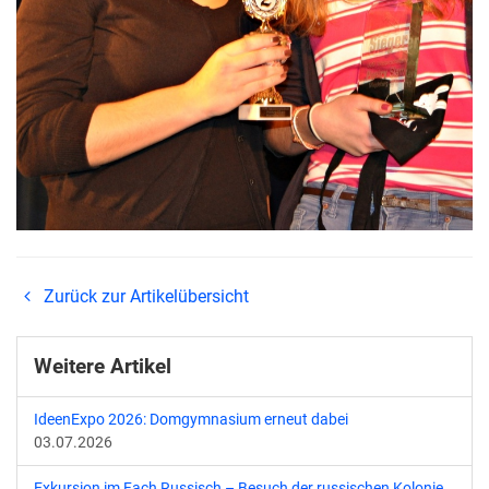
Zurück zur Artikelübersicht
Weitere Artikel
IdeenExpo 2026: Domgymnasium erneut dabei
03.07.2026
Exkursion im Fach Russisch – Besuch der russischen Kolonie