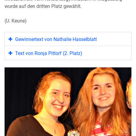
wurde auf den dritten Platz gewählt.
(U. Keune)
Gewinnertext von Nathalie Hasselblatt
Text von Ronja Pittorf (2. Platz)