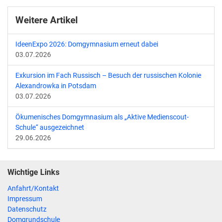
Weitere Artikel
IdeenExpo 2026: Domgymnasium erneut dabei
03.07.2026
Exkursion im Fach Russisch – Besuch der russischen Kolonie
Alexandrowka in Potsdam
03.07.2026
Ökumenisches Domgymnasium als „Aktive Medienscout-
Schule“ ausgezeichnet
29.06.2026
Wichtige Links
Anfahrt/Kontakt
Impressum
Datenschutz
Domgrundschule