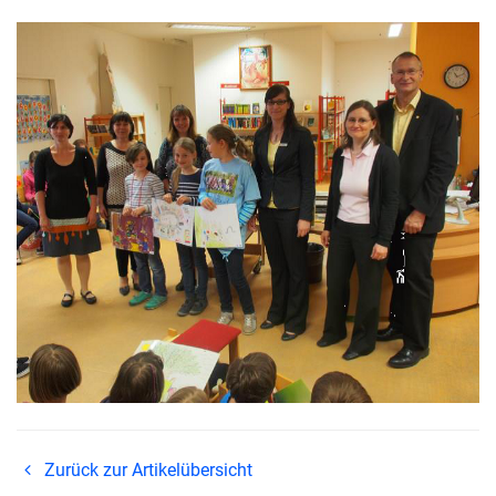
Zurück zur Artikelübersicht