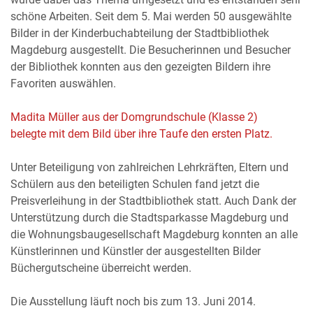
schöne Arbeiten. Seit dem 5. Mai werden 50 ausgewählte
Bilder in der Kinderbuchabteilung der Stadtbibliothek
Magdeburg ausgestellt. Die Besucherinnen und Besucher
der Bibliothek konnten aus den gezeigten Bildern ihre
Favoriten auswählen.
Madita Müller aus der Domgrundschule (Klasse 2)
belegte mit dem Bild über ihre Taufe den ersten Platz.
Unter Beteiligung von zahlreichen Lehrkräften, Eltern und
Schülern aus den beteiligten Schulen fand jetzt die
Preisverleihung in der Stadtbibliothek statt. Auch Dank der
Unterstützung durch die Stadtsparkasse Magdeburg und
die Wohnungsbaugesellschaft Magdeburg konnten an alle
Künstlerinnen und Künstler der ausgestellten Bilder
Büchergutscheine überreicht werden.
Die Ausstellung läuft noch bis zum 13. Juni 2014.