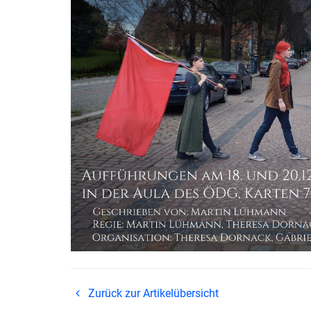
Zurück zur Artikelübersicht