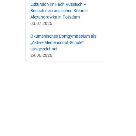
Exkursion im Fach Russisch –
Besuch der russischen Kolonie
Alexandrowka in Potsdam
03.07.2026
Ökumenisches Domgymnasium als
„Aktive Medienscout-Schule“
ausgezeichnet
29.06.2026