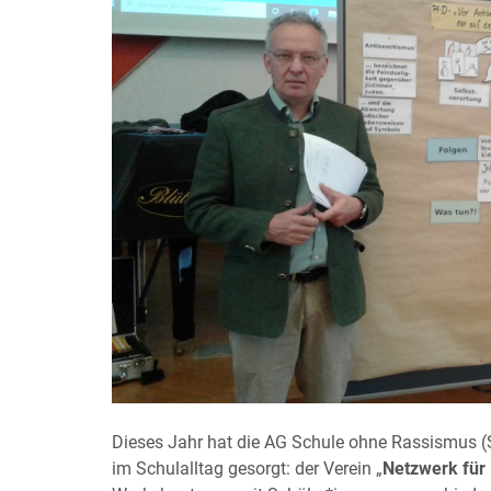
Dieses Jahr hat die AG Schule ohne Rassismus 
im Schulalltag gesorgt: der Verein „
Netzwerk für