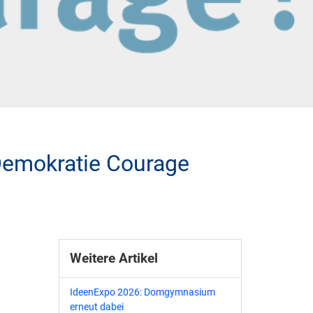
Demokratie Courage
Weitere Artikel
IdeenExpo 2026: Domgymnasium
erneut dabei