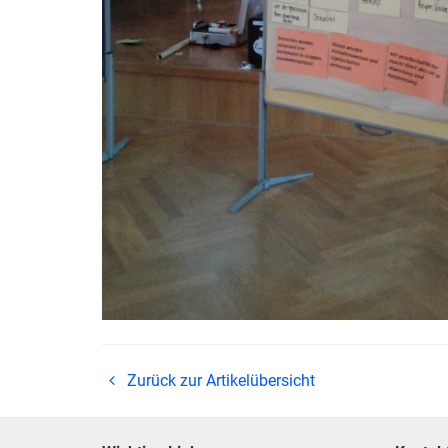
Zurück zur Artikelübersicht