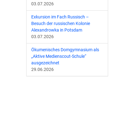
03.07.2026
Exkursion im Fach Russisch –
Besuch der russischen Kolonie
Alexandrowka in Potsdam
03.07.2026
Ökumenisches Domgymnasium als
„Aktive Medienscout-Schule“
ausgezeichnet
29.06.2026