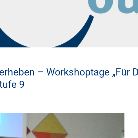
 erheben – Workshoptage „Für 
tufe 9