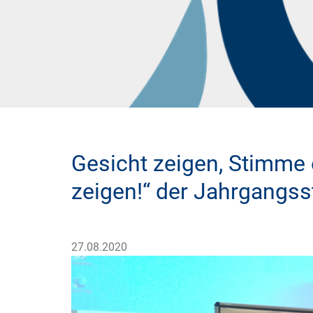
Gesicht zeigen, Stimme
zeigen!“ der Jahrgangss
27.08.2020