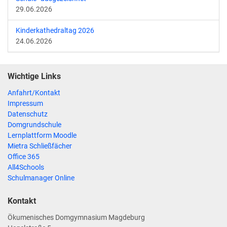
29.06.2026
Kinderkathedraltag 2026
24.06.2026
Wichtige Links
Anfahrt/Kontakt
Impressum
Datenschutz
Domgrundschule
Lernplattform Moodle
Mietra Schließfächer
Office 365
All4Schools
Schulmanager Online
Kontakt
Ökumenisches Domgymnasium Magdeburg