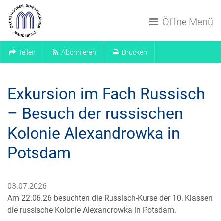
Navigation überspringen
Öffne Menü
Teilen
Abonnieren
Drucken
Exkursion im Fach Russisch
– Besuch der russischen
Kolonie Alexandrowka in
Potsdam
03.07.2026
Am 22.06.26 besuchten die Russisch-Kurse der 10. Klassen
die russische Kolonie Alexandrowka in Potsdam.