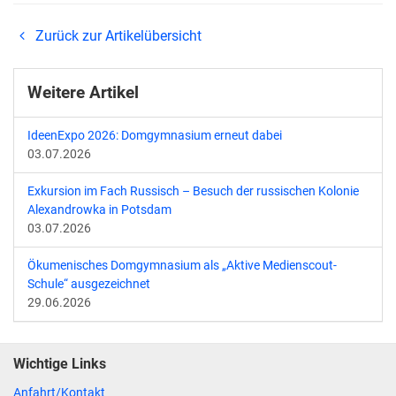
Zurück zur Artikelübersicht
Weitere Artikel
IdeenExpo 2026: Domgymnasium erneut dabei
03.07.2026
Exkursion im Fach Russisch – Besuch der russischen Kolonie
Alexandrowka in Potsdam
03.07.2026
Ökumenisches Domgymnasium als „Aktive Medienscout-
Schule“ ausgezeichnet
29.06.2026
Wichtige Links
Anfahrt/Kontakt