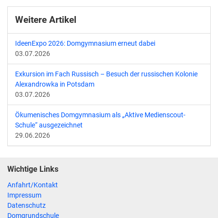
Weitere Artikel
IdeenExpo 2026: Domgymnasium erneut dabei
03.07.2026
Exkursion im Fach Russisch – Besuch der russischen Kolonie
Alexandrowka in Potsdam
03.07.2026
Ökumenisches Domgymnasium als „Aktive Medienscout-
Schule“ ausgezeichnet
29.06.2026
Wichtige Links
Anfahrt/Kontakt
Impressum
Datenschutz
Domgrundschule