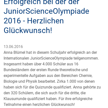
Erfolgreich bei der der
JuniorScienceOlympiade
2016 - Herzlichen
Glückwunsch!
13.06.2016
Anna Blümel hat in diesem Schuljahr erfolgreich an der
Internationalen JuniorScienceOlympiade teilgenommen.
Insgesamt haben über 4.000 Schüler aus 16
Bundesländern der ersten Runde theoretische und
experimentelle Aufgaben aus den Bereichen Chemie,
Biologie und Physik bearbeitet. Zirka 1.000 von denen
haben sich für die Quizrunde qualifiziert. Anna gehörte zu
den 320 Schülern, die sich auch für die dritte, die
Klausurrunde qualifiziert haben. Für ihre erfolgreiche
Teilnahme einen herzlichen Glückwunsch!