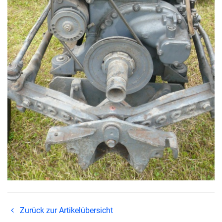
Zurück zur Artikelübersicht