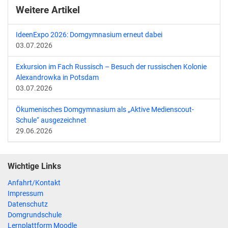
Weitere Artikel
IdeenExpo 2026: Domgymnasium erneut dabei
03.07.2026
Exkursion im Fach Russisch – Besuch der russischen Kolonie
Alexandrowka in Potsdam
03.07.2026
Ökumenisches Domgymnasium als „Aktive Medienscout-
Schule“ ausgezeichnet
29.06.2026
Wichtige Links
Anfahrt/Kontakt
Impressum
Datenschutz
Domgrundschule
Lernplattform Moodle