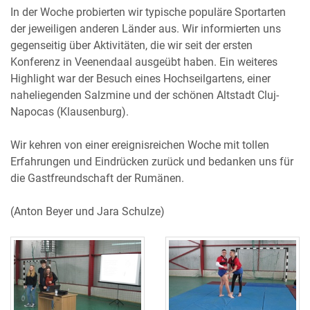
In der Woche probierten wir typische populäre Sportarten
der jeweiligen anderen Länder aus. Wir informierten uns
gegenseitig über Aktivitäten, die wir seit der ersten
Konferenz in Veenendaal ausgeübt haben. Ein weiteres
Highlight war der Besuch eines Hochseilgartens, einer
naheliegenden Salzmine und der schönen Altstadt Cluj-
Napocas (Klausenburg).
Wir kehren von einer ereignisreichen Woche mit tollen
Erfahrungen und Eindrücken zurück und bedanken uns für
die Gastfreundschaft der Rumänen.
(Anton Beyer und Jara Schulze)