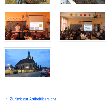
Zurück zur Artikelübersicht