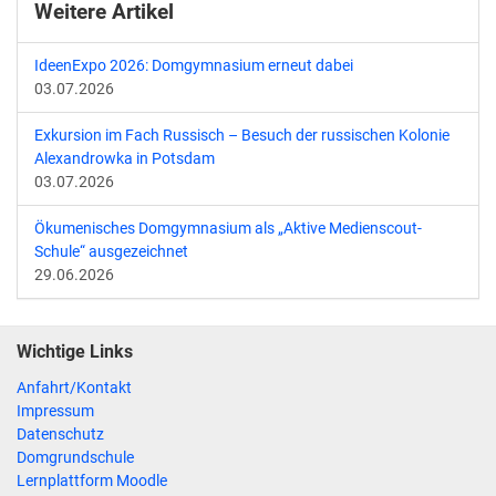
Weitere Artikel
IdeenExpo 2026: Domgymnasium erneut dabei
03.07.2026
Exkursion im Fach Russisch – Besuch der russischen Kolonie
Alexandrowka in Potsdam
03.07.2026
Ökumenisches Domgymnasium als „Aktive Medienscout-
Schule“ ausgezeichnet
29.06.2026
Wichtige Links
Anfahrt/Kontakt
Impressum
Datenschutz
Domgrundschule
Lernplattform Moodle