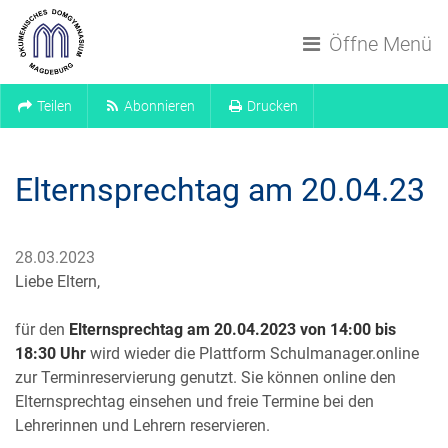
Navigation überspringen
Öffne Menü
Teilen
Abonnieren
Drucken
Elternsprechtag am 20.04.23
28.03.2023
Liebe Eltern,
für den
Elternsprechtag am 20.04.2023
von 14:00 bis
18:30 Uhr
wird wieder die Plattform Schulmanager.online
zur Terminreservierung genutzt. Sie können online den
Elternsprechtag einsehen und freie Termine bei den
Lehrerinnen und Lehrern reservieren.