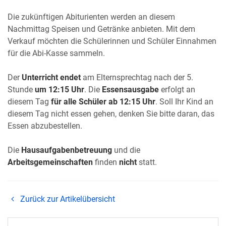
Die zukünftigen Abiturienten werden an diesem
Nachmittag Speisen und Getränke anbieten. Mit dem
Verkauf möchten die Schülerinnen und Schüler Einnahmen
für die Abi-Kasse sammeln.
Der
Unterricht endet
am Elternsprechtag nach der 5.
Stunde
um 12:15 Uhr
. Die
Essensausgabe
erfolgt an
diesem Tag
für alle Schüler ab 12:15 Uhr
. Soll Ihr Kind an
diesem Tag nicht essen gehen, denken Sie bitte daran, das
Essen abzubestellen.
Die
Hausaufgabenbetreuung
und die
Arbeitsgemeinschaften
finden
nicht
statt.
Zurück zur Artikelübersicht