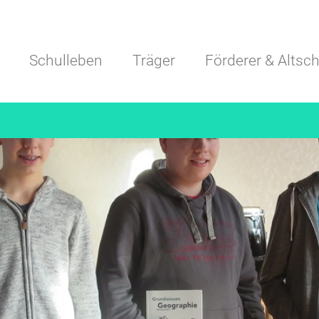
Navigation überspringen
Schulleben
Träger
Förderer & Altsch