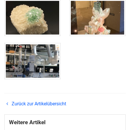
Zurück zur Artikelübersicht
Weitere Artikel