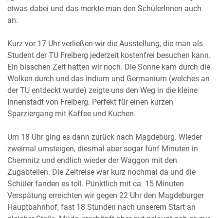
etwas dabei und das merkte man den SchülerInnen auch
an.
Kurz vor 17 Uhr verließen wir die Ausstellung, die man als
Student der TU Freiberg jederzeit kostenfrei besuchen kann.
Ein bisschen Zeit hatten wir noch. Die Sonne kam durch die
Wolken durch und das Indium und Germanium (welches an
der TU entdeckt wurde) zeigte uns den Weg in die kleine
Innenstadt von Freiberg. Perfekt für einen kurzen
Sparziergang mit Kaffee und Kuchen.
Um 18 Uhr ging es dann zurück nach Magdeburg. Wieder
zweimal umsteigen, diesmal aber sogar fünf Minuten in
Chemnitz und endlich wieder der Waggon mit den
Zugabteilen. Die Zeitreise war kurz nochmal da und die
Schüler fanden es toll. Pünktlich mit ca. 15 Minuten
Verspätung erreichten wir gegen 22 Uhr den Magdeburger
Hauptbahnhof, fast 18 Stunden nach unserem Start an