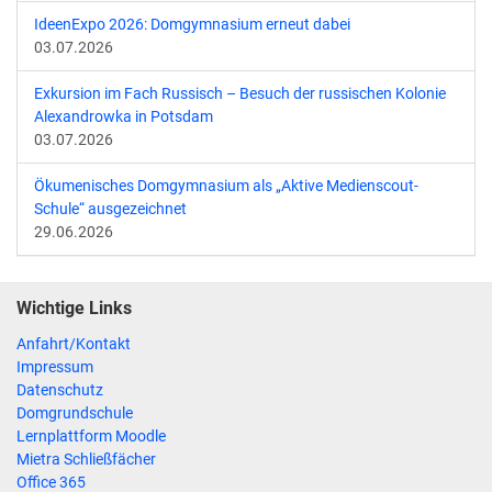
IdeenExpo 2026: Domgymnasium erneut dabei
03.07.2026
Exkursion im Fach Russisch – Besuch der russischen Kolonie
Alexandrowka in Potsdam
03.07.2026
Ökumenisches Domgymnasium als „Aktive Medienscout-
Schule“ ausgezeichnet
29.06.2026
Wichtige Links
Anfahrt/Kontakt
Impressum
Datenschutz
Domgrundschule
Lernplattform Moodle
Mietra Schließfächer
Office 365