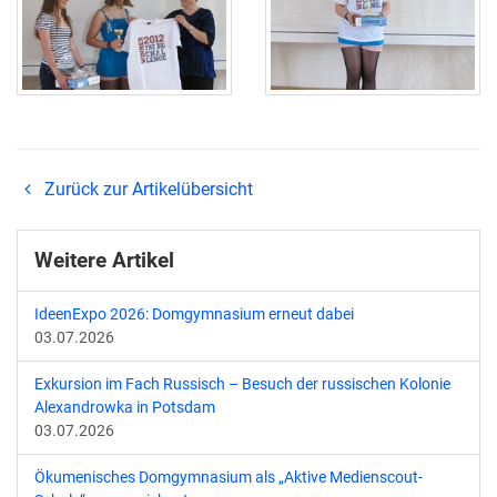
Zurück zur Artikelübersicht
Weitere Artikel
IdeenExpo 2026: Domgymnasium erneut dabei
03.07.2026
Exkursion im Fach Russisch – Besuch der russischen Kolonie
Alexandrowka in Potsdam
03.07.2026
Ökumenisches Domgymnasium als „Aktive Medienscout-