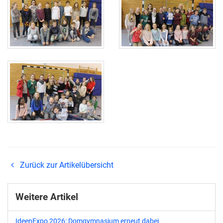
Zurück zur Artikelübersicht
Weitere Artikel
IdeenExpo 2026: Domgymnasium erneut dabei