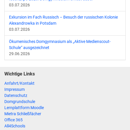
03.07.2026
Exkursion im Fach Russisch – Besuch der russischen Kolonie
Alexandrowka in Potsdam
03.07.2026
Ökumenisches Domgymnasium als „Aktive Medienscout-
Schule“ ausgezeichnet
29.06.2026
Wichtige Links
Anfahrt/Kontakt
Impressum
Datenschutz
Domgrundschule
Lernplattform Moodle
Mietra Schließfächer
Office 365
All4Schools