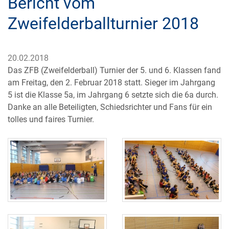
Bericht vom
Zweifelderballturnier 2018
20.02.2018
Das ZFB (Zweifelderball) Turnier der 5. und 6. Klassen fand
am Freitag, den 2. Februar 2018 statt. Sieger im Jahrgang
5 ist die Klasse 5a, im Jahrgang 6 setzte sich die 6a durch.
Danke an alle Beteiligten, Schiedsrichter und Fans für ein
tolles und faires Turnier.