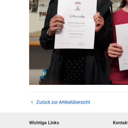
Zurück zur Artikelübersicht
Wichtige Links
Kontak