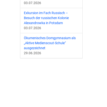
03.07.2026
Exkursion im Fach Russisch –
Besuch der russischen Kolonie
Alexandrowka in Potsdam
03.07.2026
Ökumenisches Domgymnasium als
„Aktive Medienscout-Schule“
ausgezeichnet
29.06.2026