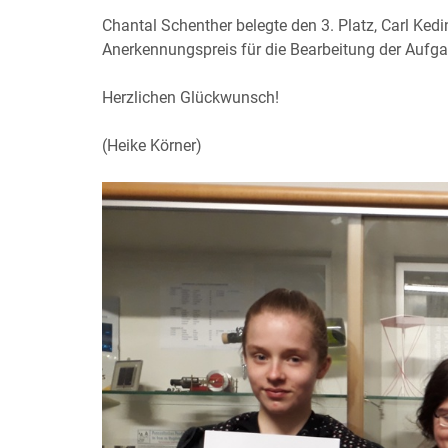
Chantal Schenther belegte den 3. Platz, Carl Ked
Anerkennungspreis für die Bearbeitung der Aufg
Herzlichen Glückwunsch!
(Heike Körner)