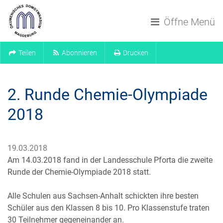
Navigation überspringen
Öffne Menü
Teilen
Abonnieren
Drucken
2. Runde Chemie-Olympiade
2018
19.03.2018
Am 14.03.2018 fand in der Landesschule Pforta die zweite
Runde der Chemie-Olympiade 2018 statt.
Alle Schulen aus Sachsen-Anhalt schickten ihre besten
Schüler aus den Klassen 8 bis 10. Pro Klassenstufe traten
30 Teilnehmer gegeneinander an.