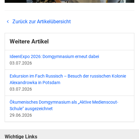
Zurück zur Artikelübersicht
Weitere Artikel
IdeenExpo 2026: Domgymnasium erneut dabei
03.07.2026
Exkursion im Fach Russisch – Besuch der russischen Kolonie
Alexandrowka in Potsdam
03.07.2026
Ökumenisches Domgymnasium als „Aktive Medienscout-
Schule“ ausgezeichnet
29.06.2026
Wichtige Links