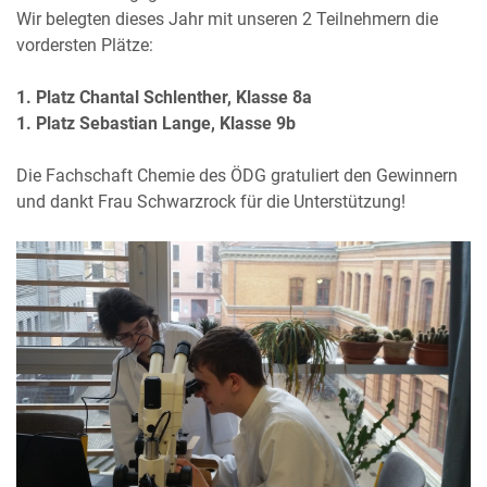
Wir belegten dieses Jahr mit unseren 2 Teilnehmern die
vordersten Plätze:
1. Platz Chantal Schlenther, Klasse 8a
1. Platz Sebastian Lange, Klasse 9b
Die Fachschaft Chemie des ÖDG gratuliert den Gewinnern
und dankt Frau Schwarzrock für die Unterstützung!