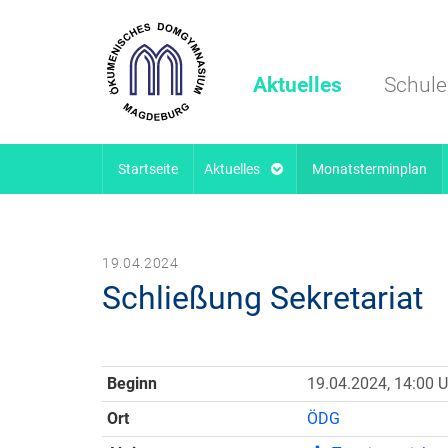
Aktuelles
Schule
Startseite
Aktuelles
Monatsterminplan
19.04.2024
Schließung Sekretariat
Beginn
19.04.2024, 14:00 U
Ort
ÖDG