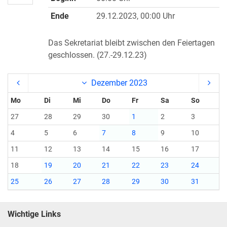
Ende
29.12.2023, 00:00 Uhr
Das Sekretariat bleibt zwischen den Feiertagen
geschlossen. (27.-29.12.23)
Dezember 2023
Mo
Di
Mi
Do
Fr
Sa
So
27
28
29
30
1
2
3
4
5
6
7
8
9
10
11
12
13
14
15
16
17
18
19
20
21
22
23
24
25
26
27
28
29
30
31
Wichtige Links