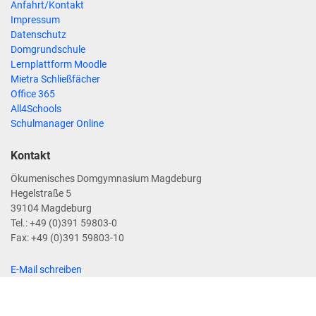
Anfahrt/Kontakt
Impressum
Datenschutz
Domgrundschule
Lernplattform Moodle
Mietra Schließfächer
Office 365
All4Schools
Schulmanager Online
Kontakt
Ökumenisches Domgymnasium Magdeburg
Hegelstraße 5
39104 Magdeburg
Tel.: +49 (0)391 59803-0
Fax: +49 (0)391 59803-10
E-Mail schreiben