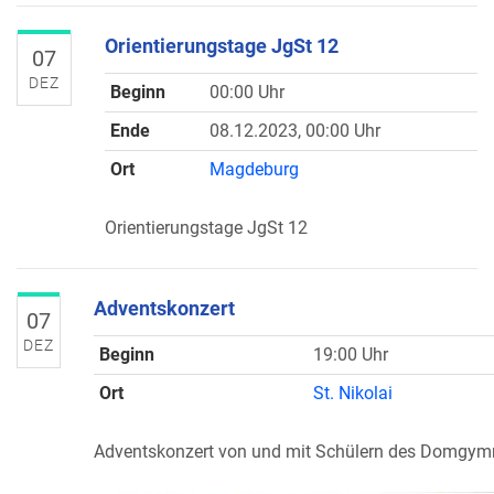
Orientierungstage JgSt 12
07
DEZ
Beginn
00:00 Uhr
Ende
08.12.2023, 00:00 Uhr
Ort
Magdeburg
Orientierungstage JgSt 12
Adventskonzert
07
DEZ
Beginn
19:00 Uhr
Ort
St. Nikolai
Adventskonzert von und mit Schülern des Domgy