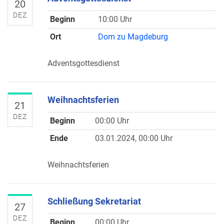
20
DEZ
Beginn
10:00 Uhr
Ort
Dom zu Magdeburg
Adventsgottesdienst
Weihnachtsferien
21
DEZ
Beginn
00:00 Uhr
Ende
03.01.2024, 00:00 Uhr
Weihnachtsferien
Schließung Sekretariat
27
DEZ
Beginn
00:00 Uhr