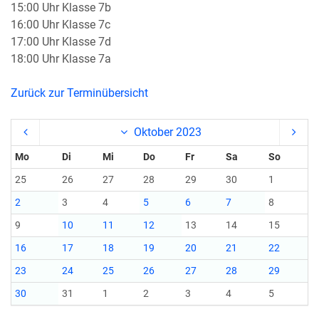
15:00 Uhr Klasse 7b
16:00 Uhr Klasse 7c
17:00 Uhr Klasse 7d
18:00 Uhr Klasse 7a
Zurück zur Terminübersicht
Oktober 2023
Mo
Di
Mi
Do
Fr
Sa
So
25
26
27
28
29
30
1
2
3
4
5
6
7
8
9
10
11
12
13
14
15
16
17
18
19
20
21
22
23
24
25
26
27
28
29
30
31
1
2
3
4
5