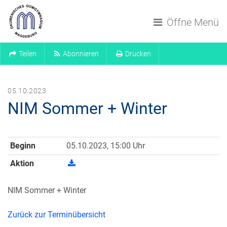
Navigation überspringen
Öffne Menü
Teilen
Abonnieren
Drucken
05.10.2023
NIM Sommer + Winter
Beginn
05.10.2023, 15:00 Uhr
Aktion
NIM Sommer + Winter
Zurück zur Terminübersicht