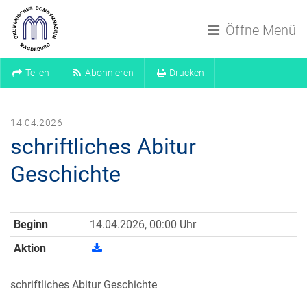
Navigation überspringen
Öffne Menü
Teilen
Abonnieren
Drucken
14.04.2026
schriftliches Abitur
Geschichte
Beginn
14.04.2026, 00:00 Uhr
Aktion
schriftliches Abitur Geschichte