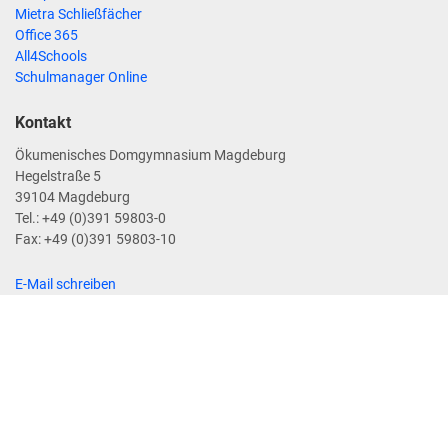
Mietra Schließfächer
Office 365
All4Schools
Schulmanager Online
Kontakt
Ökumenisches Domgymnasium Magdeburg
Hegelstraße 5
39104 Magdeburg
Tel.: +49 (0)391 59803-0
Fax: +49 (0)391 59803-10
E-Mail schreiben