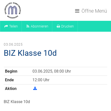
Navigation überspringen
Öffne Menü
Teilen
Abonnieren
Drucken
03.06.2025
BIZ Klasse 10d
Beginn
03.06.2025, 08:00 Uhr
Ende
12:00 Uhr
Aktion
BIZ Klasse 10d