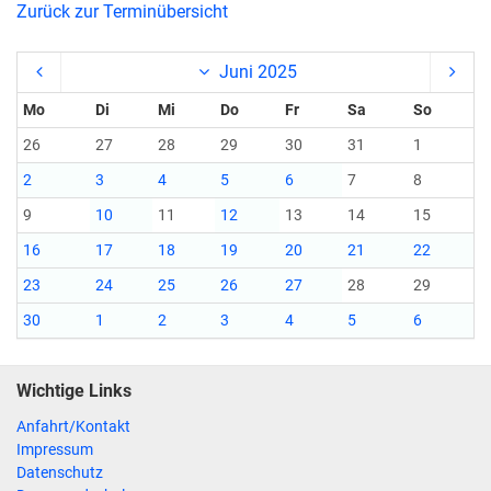
Zurück zur Terminübersicht
Juni 2025
Mo
Di
Mi
Do
Fr
Sa
So
26
27
28
29
30
31
1
2
3
4
5
6
7
8
9
10
11
12
13
14
15
16
17
18
19
20
21
22
23
24
25
26
27
28
29
30
1
2
3
4
5
6
Wichtige Links
Anfahrt/Kontakt
Impressum
Datenschutz