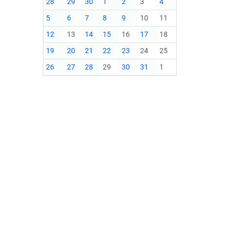
28
29
30
1
2
3
4
5
6
7
8
9
10
11
12
13
14
15
16
17
18
19
20
21
22
23
24
25
26
27
28
29
30
31
1