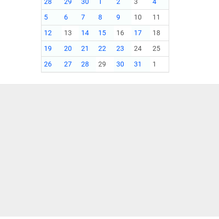
28
29
30
1
2
3
4
5
6
7
8
9
10
11
12
13
14
15
16
17
18
19
20
21
22
23
24
25
26
27
28
29
30
31
1