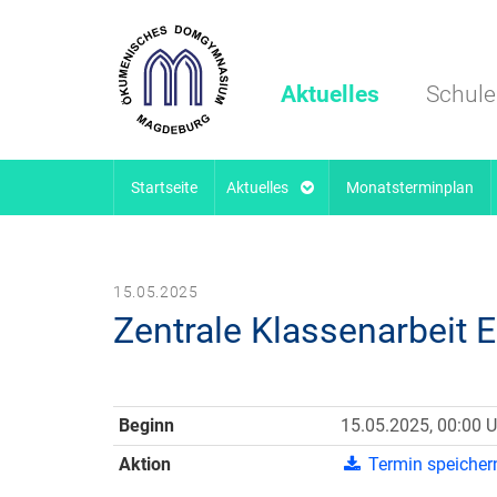
Aktuelles
Schule
Startseite
Aktuelles
Monatsterminplan
15.05.2025
Zentrale Klassenarbeit 
Beginn
15.05.2025, 00:00 U
Aktion
Termin speicher