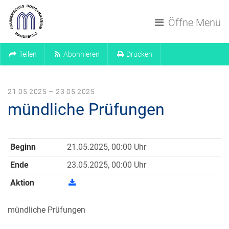
Navigation überspringen
Öffne Menü
Teilen
Abonnieren
Drucken
21.05.2025 – 23.05.2025
mündliche Prüfungen
Beginn
21.05.2025, 00:00 Uhr
Ende
23.05.2025, 00:00 Uhr
Aktion
mündliche Prüfungen