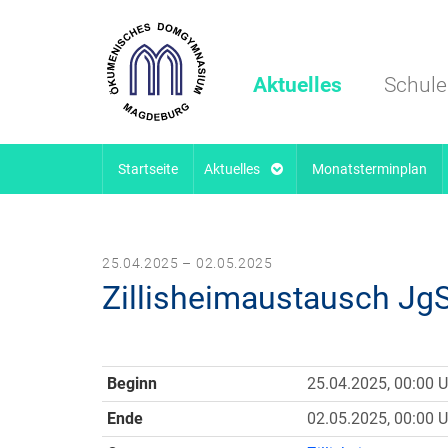
Aktuelles
Schule
Startseite
Aktuelles
Monatsterminplan
25.04.2025 – 02.05.2025
Zillisheimaustausch JgS
Beginn
25.04.2025, 00:00 U
Ende
02.05.2025, 00:00 U