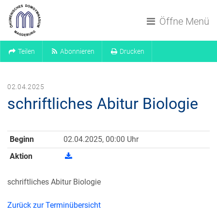
Navigation überspringen
Öffne Menü
Teilen
Abonnieren
Drucken
02.04.2025
schriftliches Abitur Biologie
Beginn
02.04.2025, 00:00 Uhr
Aktion
schriftliches Abitur Biologie
Zurück zur Terminübersicht