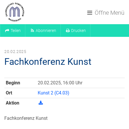
Navigation überspringen
Öffne Menü
Teilen
Abonnieren
Drucken
20.02.2025
Fachkonferenz Kunst
Beginn
20.02.2025, 16:00 Uhr
Ort
Kunst 2 (C4.03)
Aktion
Fachkonferenz Kunst