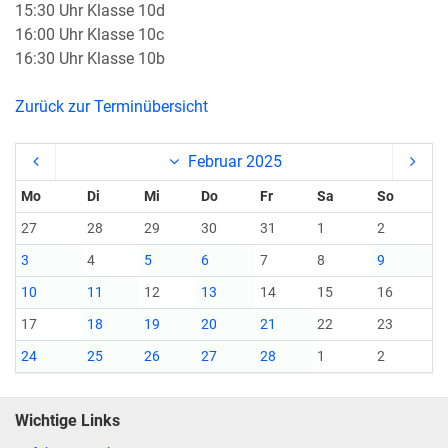
15:30 Uhr Klasse 10d
16:00 Uhr Klasse 10c
16:30 Uhr Klasse 10b
Zurück zur Terminübersicht
Februar 2025
Mo
Di
Mi
Do
Fr
Sa
So
27
28
29
30
31
1
2
3
4
5
6
7
8
9
10
11
12
13
14
15
16
17
18
19
20
21
22
23
24
25
26
27
28
1
2
Wichtige Links