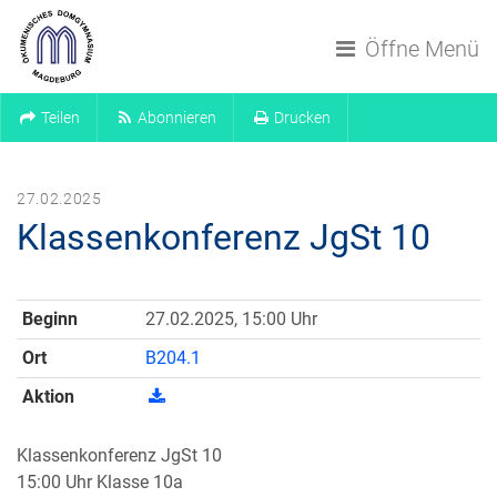
Navigation überspringen
Öffne Menü
Teilen
Abonnieren
Drucken
27.02.2025
Klassenkonferenz JgSt 10
Beginn
27.02.2025, 15:00 Uhr
Ort
B204.1
Aktion
Klassenkonferenz JgSt 10
15:00 Uhr Klasse 10a