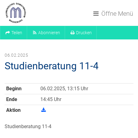
Navigation überspringen
Öffne Menü
Teilen
Abonnieren
Drucken
06.02.2025
Studienberatung 11-4
Beginn
06.02.2025, 13:15 Uhr
Ende
14:45 Uhr
Aktion
Studienberatung 11-4