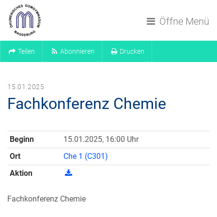
Navigation überspringen
Öffne Menü
Teilen
Abonnieren
Drucken
15.01.2025
Fachkonferenz Chemie
Beginn
15.01.2025, 16:00 Uhr
Ort
Che 1 (C301)
Aktion
Fachkonferenz Chemie