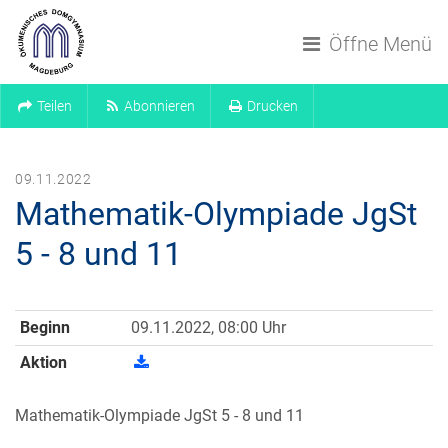
Navigation überspringen
Öffne Menü
Teilen
Abonnieren
Drucken
09.11.2022
Mathematik-Olympiade JgSt
5 - 8 und 11
Beginn
09.11.2022, 08:00 Uhr
Aktion
Mathematik-Olympiade JgSt 5 - 8 und 11