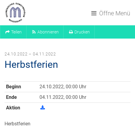
Navigation überspringen
Öffne Menü
Teilen
Abonnieren
Drucken
24.10.2022 – 04.11.2022
Herbstferien
Beginn
24.10.2022, 00:00 Uhr
Ende
04.11.2022, 00:00 Uhr
Aktion
Herbstferien