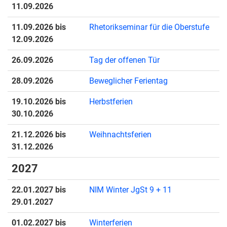
11.09.2026
11.09.2026 bis
Rhetorikseminar für die Oberstufe
12.09.2026
26.09.2026
Tag der offenen Tür
28.09.2026
Beweglicher Ferientag
19.10.2026 bis
Herbstferien
30.10.2026
21.12.2026 bis
Weihnachtsferien
31.12.2026
2027
22.01.2027 bis
NIM Winter JgSt 9 + 11
29.01.2027
01.02.2027 bis
Winterferien