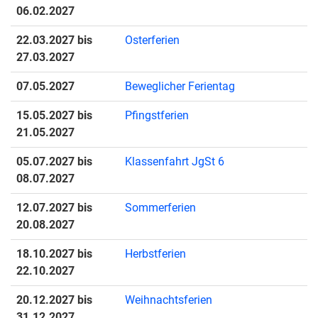
06.02.2027
22.03.2027 bis
Osterferien
27.03.2027
07.05.2027
Beweglicher Ferientag
15.05.2027 bis
Pfingstferien
21.05.2027
05.07.2027 bis
Klassenfahrt JgSt 6
08.07.2027
12.07.2027 bis
Sommerferien
20.08.2027
18.10.2027 bis
Herbstferien
22.10.2027
20.12.2027 bis
Weihnachtsferien
31.12.2027