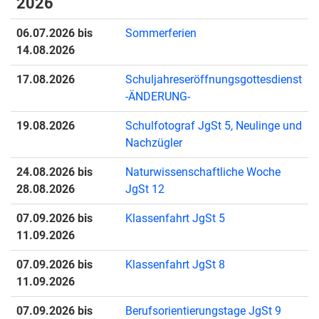
2026
06.07.2026 bis
Sommerferien
14.08.2026
17.08.2026
Schuljahreseröffnungsgottesdienst
-ÄNDERUNG-
19.08.2026
Schulfotograf JgSt 5, Neulinge und
Nachzügler
24.08.2026 bis
Naturwissenschaftliche Woche
28.08.2026
JgSt 12
07.09.2026 bis
Klassenfahrt JgSt 5
11.09.2026
07.09.2026 bis
Klassenfahrt JgSt 8
11.09.2026
07.09.2026 bis
Berufsorientierungstage JgSt 9