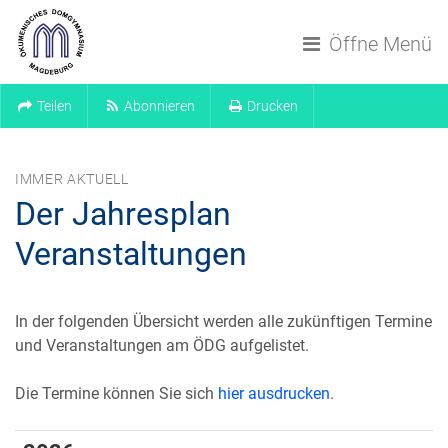
Navigation überspringen
Öffne Menü
Teilen
Abonnieren
Drucken
IMMER AKTUELL
Der Jahresplan
Veranstaltungen
In der folgenden Übersicht werden alle zukünftigen Termine
und Veranstaltungen am ÖDG aufgelistet.
Die Termine können Sie sich
hier ausdrucken
.