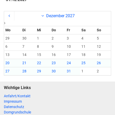
Dezember 2027
Mo
Di
Mi
Do
Fr
Sa
So
29
30
1
2
3
4
5
6
7
8
9
10
11
12
13
14
15
16
17
18
19
20
21
22
23
24
25
26
27
28
29
30
31
1
2
Wichtige Links
Anfahrt/Kontakt
Impressum
Datenschutz
Domgrundschule